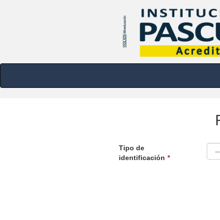
Tipo de
identificación