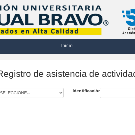
Inicio
Registro de asistencia de activida
Identificación