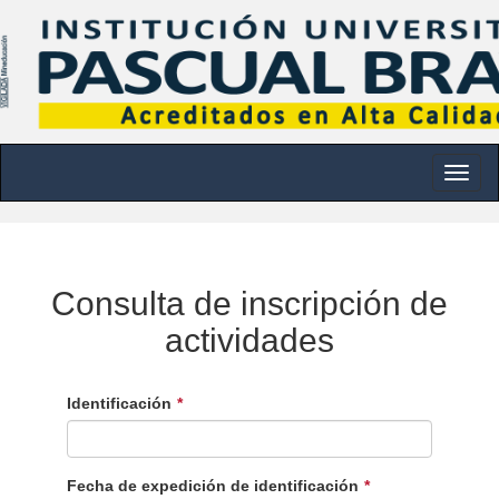
Toggle nav
Consulta de inscripción de
actividades
Identificación
Fecha de expedición de identificación