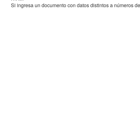
Si ingresa un documento con datos distintos a números de