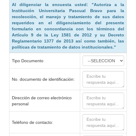
Al diligenciar la encuesta usted: "Autoriza a la
Institución Universitaria Pascual Bravo para la
recolección, el manejo y tratamiento de sus datos
requeridos en el diligenciamiento del presente
formulario en concordancia con los términos del
Artículo 9 de la Ley 1581 de 2012 y su Decreto
Reglamentario 1377 de 2013 así como también, las
políticas de tratamiento de datos institucionales."
Tipo Documento
No. documento de identificación:
Dirección de correo electrónico
personal
Teléfono de contacto: