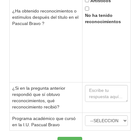
Artísticos
¿Ha obtenido reconocimientos o
No ha tenido
estímulos después del título en el
reconocimientos
Pascual Bravo ?
¿Si en la pregunta anterior
respondió que sí obtuvo
reconocimientos, qué
reconocimiento recibió?
Programa académico que cursó
en la I.U. Pascual Bravo