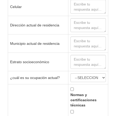
Celular
Dirección actual de residencia
Municipio actual de residencia
Estrato socioeconómico
¿cuál es su ocupación actual?
Normas y
certificaciones
técnicas